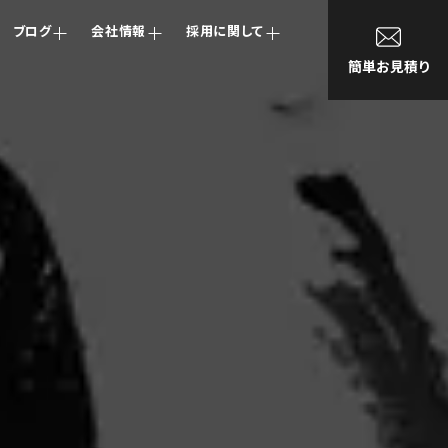
ブログ
会社情報
採用に関して
簡単お見積り