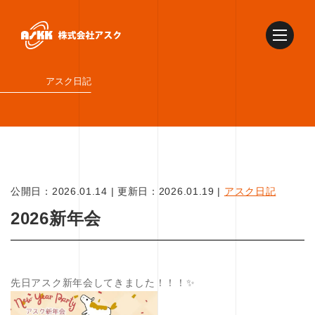
アスク日記
公開日：
2026.01.14
|
更新日：
2026.01.19
|
アスク日記
2026新年会
先日アスク新年会してきました！！！✨