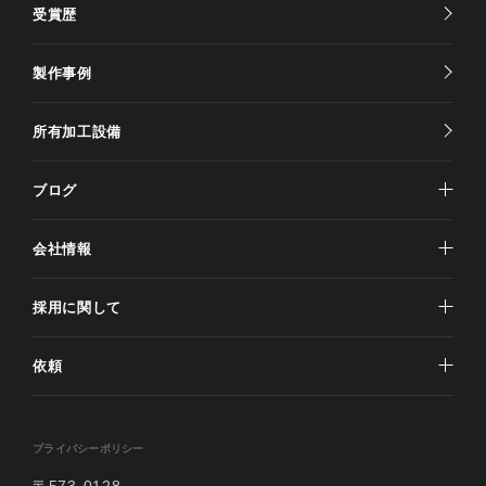
受賞歴
製作事例
所有加工設備
ブログ
会社情報
採用に関して
依頼
プライバシーポリシー