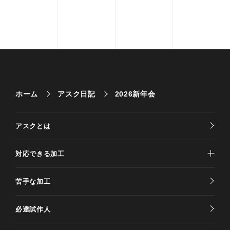
ホーム
アスク日記
2026新年会
アスクとは
対応できる加工
苦手な加工
必達試作人