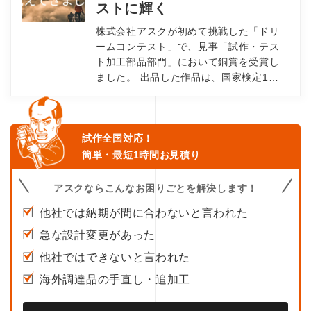
ストに輝く
株式会社アスクが初めて挑戦した「ドリ
ームコンテスト」で、見事「試作・テス
ト加工部品部門」において銅賞を受賞し
ました。 出品した作品は、国家検定1…
試作全国対応！
簡単・最短1時間お見積り
アスクならこんなお困りごとを解決します！
他社では納期が間に合わないと言われた
急な設計変更があった
他社ではできないと言われた
海外調達品の手直し・追加工