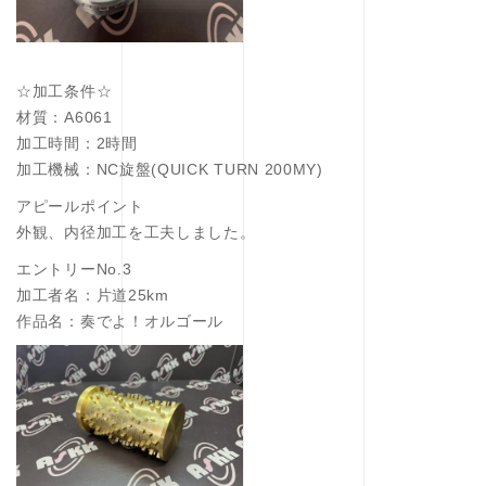
☆加工条件☆
材質：A6061
加工時間：2時間
加工機械：NC旋盤(QUICK TURN 200MY)
アピールポイント
外観、内径加工を工夫しました。
エントリーNo.3
加工者名：片道25km
作品名：奏でよ！オルゴール