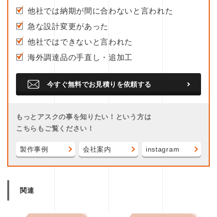
他社では納期が間に合わないと言われた
急な設計変更があった
他社ではできないと言われた
海外調達品の手直し・追加工
今すぐ無料でお見積りを依頼する
もっとアスクの事を知りたい！という方は
こちらもご覧ください！
製作事例
会社案内
instagram
関連