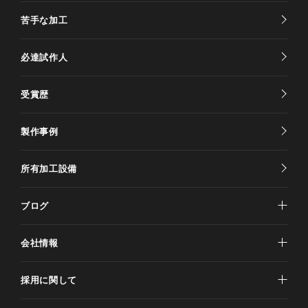
苦手な加工
必達試作人
受賞歴
製作事例
所有加工設備
ブログ
会社情報
採用に関して