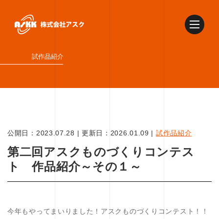
試作品紹介
公開日：
2023.07.28
|
更新日：
2026.01.09
|
試作品紹介
第二回アスクものづくりコンテス
ト 作品紹介～その１～
今年もやってまいりました！アスクものづくりコンテスト！！