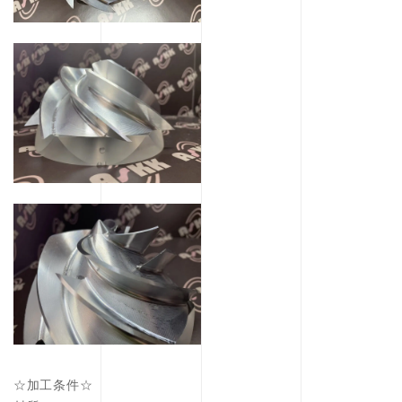
☆加工条件☆