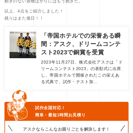
動きのない置物ばかりにはもう飽きた。
以上、4点をご紹介しました！
残りはまた後日！！
「帝国ホテルでの栄誉ある瞬
間：アスク、ドリームコンテ
スト2023で銅賞を受賞
2023年11月27日、株式会社アスクは「ド
リームコンテスト2023」の表彰式に出席
し、帝国ホテルで開催されたこの栄えあ
る式典で、試作・テスト加…
試作全国対応！
簡単・最短1時間お見積り
アスクならこんなお困りごとを解決します！