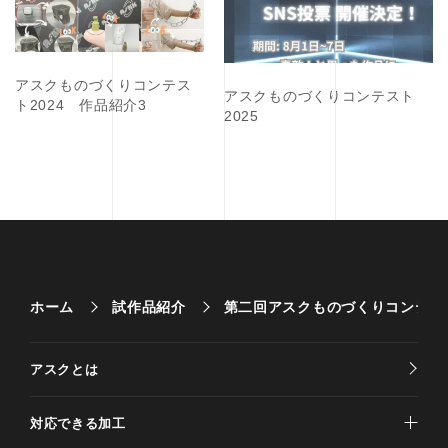
アスクものづくりコンテス
アスクものづくりコンテスト
ト2024 作品紹介3
2025
ホーム
試作品紹介
第二回アスクものづくりコンテス
アスクとは
対応できる加工