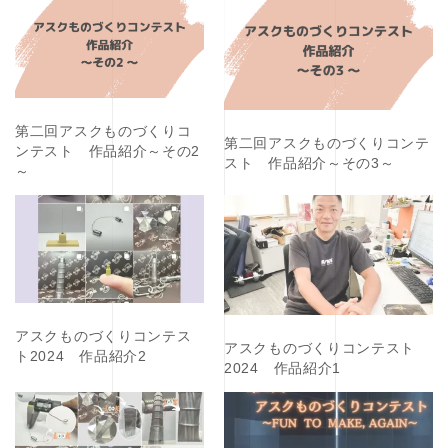
第二回アスクものづくりコ
第二回アスクものづくりコンテ
ンテスト 作品紹介～その2
スト 作品紹介～その3～
～
アスクものづくりコンテス
アスクものづくりコンテスト
ト2024 作品紹介2
2024 作品紹介1