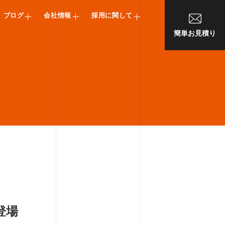
ブログ
会社情報
採用に関して
簡単お見積り
登場