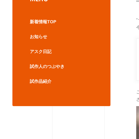
新着情報TOP
お知らせ
アスク日記
試作人のつぶやき
試作品紹介