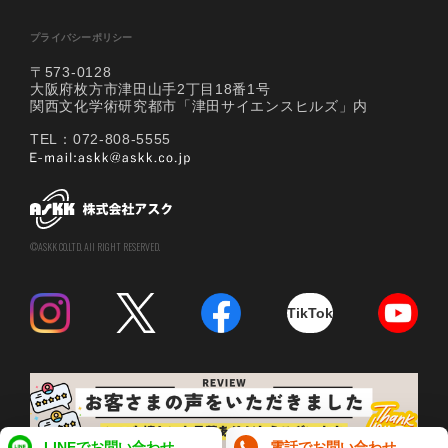
プライバシーポリシー
〒573-0128
大阪府枚方市津田山手2丁目18番1号
関西文化学術研究都市「津田サイエンスヒルズ」内
TEL：072-808-5555
©ASKK CO.LTD. All RIGHT RESERVED.
TikTok
LINEでお問い合わせ
電話でお問い合わせ