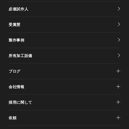
必達試作人
受賞歴
製作事例
所有加工設備
ブログ
会社情報
採用に関して
依頼