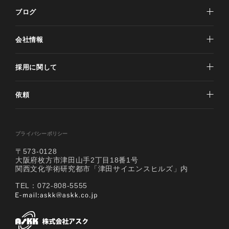
ブログ
会社情報
採用に関して
依頼
プライバシーポリシー
〒573-0128
大阪府枚方市津田山手2丁目18番1号
関西文化学術研究都市「津田サイエンスヒルズ」内
TEL：072-808-5555