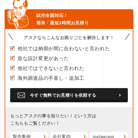
試作全国対応！
簡単・最短1時間お見積り
アスクならこんなお困りごとを解決します！
他社では納期が間に合わないと言われた
急な設計変更があった
他社ではできないと言われた
海外調達品の手直し・追加工
今すぐ無料でお見積りを依頼する
もっとアスクの事を知りたい！という方は
こちらもご覧ください！
製作事例
会社案内
instagram