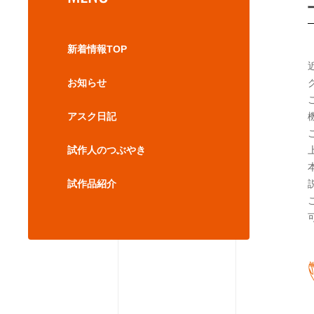
新着情報TOP
お知らせ
アスク日記
試作人のつぶやき
試作品紹介