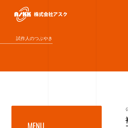
試作人のつぶやき
MENU