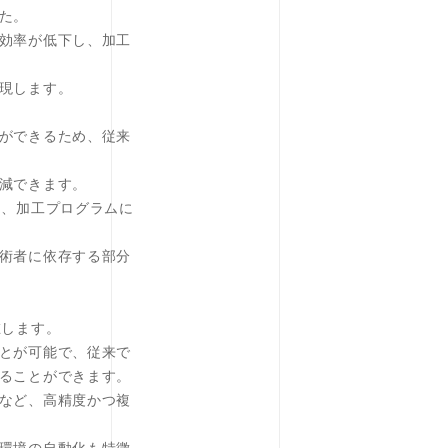
た。
効率が低下し、加工
現します。
ができるため、従来
減できます。
め、加工プログラムに
術者に依存する部分
在します。
とが可能で、従来で
ることができます。
など、高精度かつ複