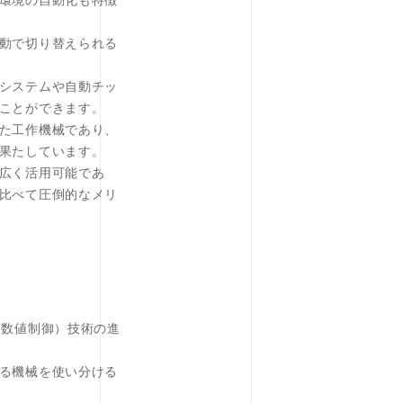
環境の自動化も特徴
動で切り替えられる
システムや自動チッ
ことができます。
た工作機械であり、
果たしています。
広く活用可能であ
比べて圧倒的なメリ
タ数値制御）技術の進
る機械を使い分ける