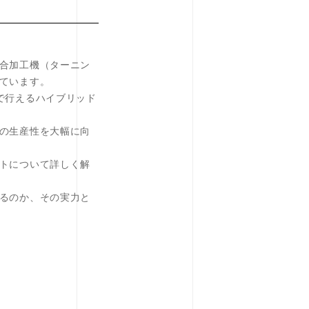
合加工機（ターニン
ています。
で行えるハイブリッド
の生産性を大幅に向
トについて詳しく解
るのか、その実力と