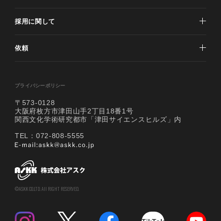
採用に関して
依頼
プライバシーポリシー
〒573-0128
大阪府枚方市津田山手2丁目18番1号
関西文化学術研究都市「津田サイエンスヒルズ」内
TEL：072-808-5555
©ASKK CO.LTD. All RIGHT RESERVED.