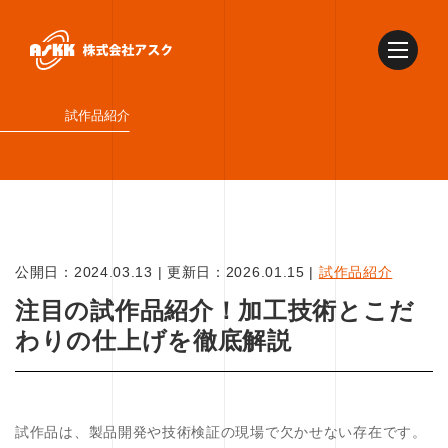
試作品紹介
公開日：
2024.03.13
|
更新日：
2026.01.15
|
試作品紹介
注目の試作品紹介！加工技術とこだ
わりの仕上げを徹底解説
試作品は、製品開発や技術検証の現場で欠かせない存在です。