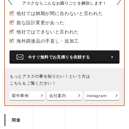
アスクならこんなお困りごとを解決します！
他社では納期が間に合わないと言われた
急な設計変更があった
他社ではできないと言われた
海外調達品の手直し・追加工
今すぐ無料でお見積りを依頼する
もっとアスクの事を知りたい！という方は
こちらもご覧ください！
製作事例
会社案内
instagram
関連