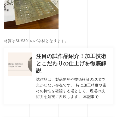
材質はSUS301のバネ材となります。
注目の試作品紹介！加工技術
とこだわりの仕上げを徹底解
説
試作品は、製品開発や技術検証の現場で
欠かせない存在です。 特に加工精度や素
材の特性を確認する場として、現場の技
術力を如実に反映します。 本記事で…