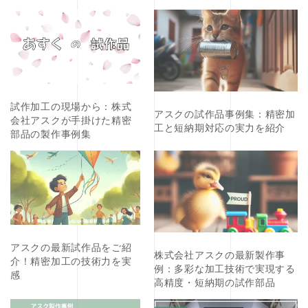
試作加工の現場から：株式
アスクの試作品事例集：精密加
会社アスクが手掛けた精密
工と短納期対応の実力を紹介
部品の製作事例集
アスクの最新試作品をご紹
株式会社アスクの最新製作事
介！精密加工の技術力を実
例：多彩な加工技術で実現する
感
高精度・短納期の試作部品