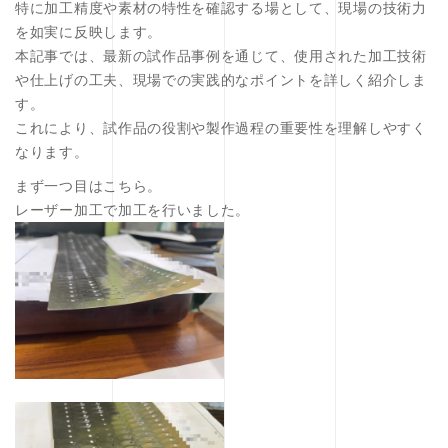
特に加工精度や素材の特性を確認する場として、現場の技術力
を如実に反映します。
本記事では、最新の試作品事例を通じて、使用された加工技術
や仕上げの工夫、現場での実践的なポイントを詳しく紹介しま
す。
これにより、試作品の役割や製作過程の重要性を理解しやすく
なります。
まず一つ目はこちら。
レーザー加工で加工を行いました。