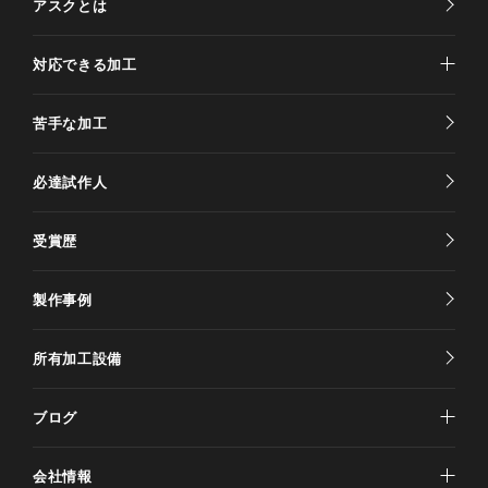
アスクとは
対応できる加工
苦手な加工
必達試作人
受賞歴
製作事例
所有加工設備
ブログ
会社情報