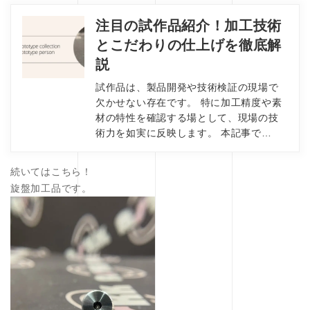
注目の試作品紹介！加工技術
とこだわりの仕上げを徹底解
説
試作品は、製品開発や技術検証の現場で
欠かせない存在です。 特に加工精度や素
材の特性を確認する場として、現場の技
術力を如実に反映します。 本記事で…
続いてはこちら！
旋盤加工品です。