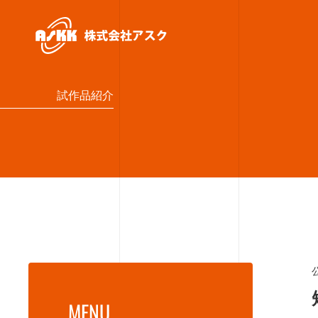
試作品紹介
MENU