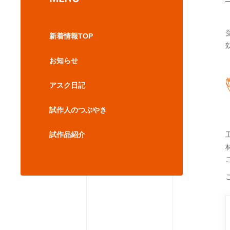
新着情報TOP
お知らせ
アスク日記
試作人のつぶやき
試作品紹介