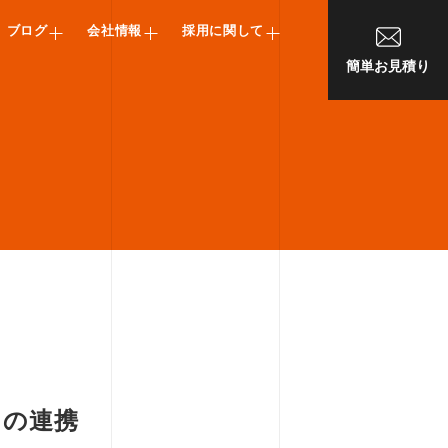
ブログ
会社情報
採用に関して
簡単お見積り
」の連携