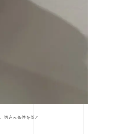
、切込み条件を落と