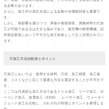
る必要があります。
さらに、加工中の高圧水流による反動や水飛散対策も重要で
す。
しかし、熱影響を避けつつ、厚板や複雑形状、異種材料の穴加
工が可能である点は大きな強みであり、航空機や精密機械、試
作部品製造において不可欠な加工技術として広く活用されてい
ます。
穴加工方法比較表とポイント
穴加工においては、使用する材料、穴径、加工精度、加工速
度、コストなどに応じて最適な方法を選定することが不可欠で
す。
ここでは代表的な加工方法であるドリル加工、リーマ加工、ボ
ーリング加工、放電加工（EDM）、レーザー加工、ウォーター
ジェット加工を比較し、それぞれの特徴とポイントを整理しま
す。