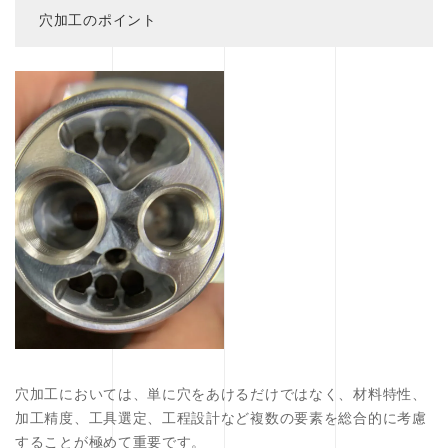
穴加工のポイント
穴加工においては、単に穴をあけるだけではなく、材料特性、
加工精度、工具選定、工程設計など複数の要素を総合的に考慮
することが極めて重要です。