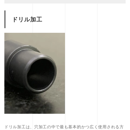
ドリル加工
ドリル加工は、穴加工の中で最も基本的かつ広く使用される方