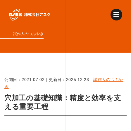
試作人のつぶやき
公開日：
2021.07.02
|
更新日：
2025.12.23
|
試作人のつぶや
き
穴加工の基礎知識：精度と効率を支
える重要工程