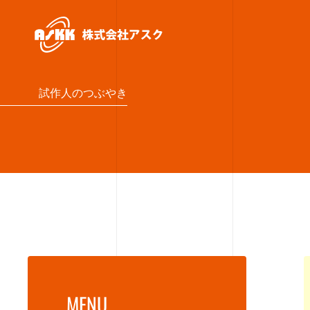
試作人のつぶやき
MENU