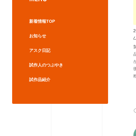
新着情報TOP
2
お知らせ
アスク日記
試作人のつぶやき
試作品紹介