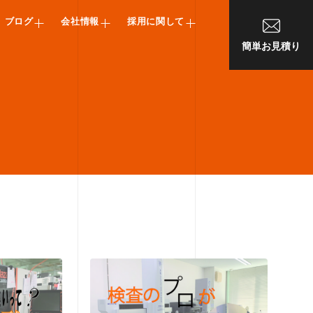
ブログ
会社情報
採用に関して
簡単お見積り