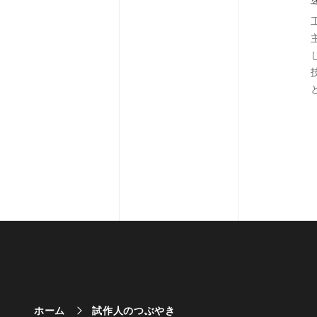
ホーム
試作人のつぶやき