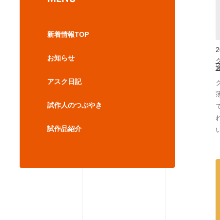
新着情報TOP
2
お知らせ
アスク日記
試作人のつぶやき
試作品紹介