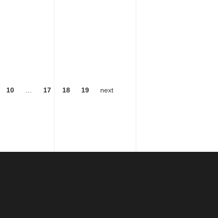
10
…
17
18
19
next