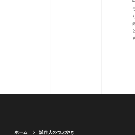
ホーム
試作人のつぶやき