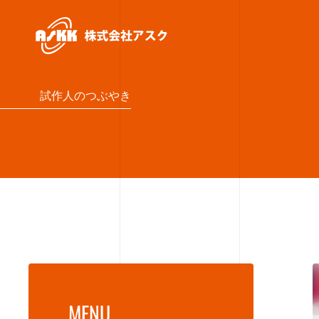
試作人のつぶやき
MENU