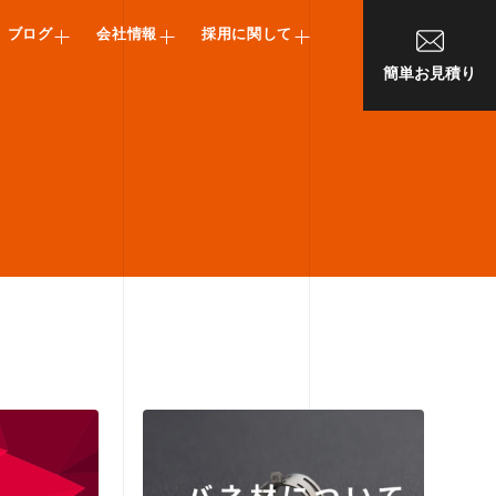
ブログ
会社情報
採用に関して
簡単お見積り